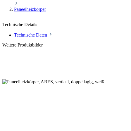
Paneelheizkörper
Technische Details
Technische Daten
Weitere Produktbilder