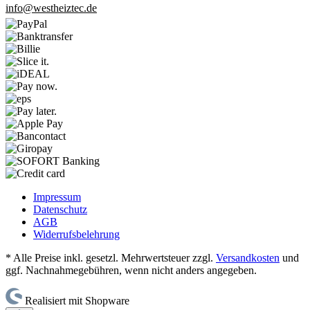
info@westheiztec.de
Impressum
Datenschutz
AGB
Widerrufsbelehrung
* Alle Preise inkl. gesetzl. Mehrwertsteuer zzgl.
Versandkosten
und
ggf. Nachnahmegebühren, wenn nicht anders angegeben.
Realisiert mit Shopware