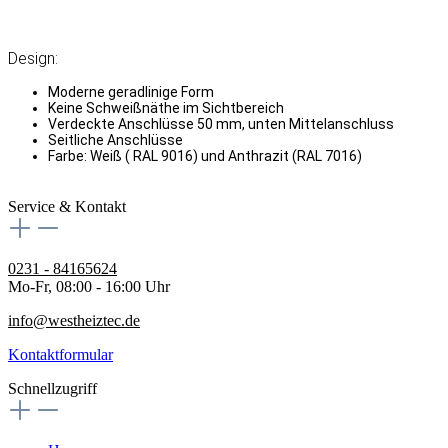
Design:
Moderne geradlinige Form
Keine Schweißnäthe im Sichtbereich
Verdeckte Anschlüsse 50 mm, unten Mittelanschluss
Seitliche Anschlüsse
Farbe: Weiß ( RAL 9016) und Anthrazit (RAL 7016)
Service & Kontakt
0231 - 84165624
Mo-Fr, 08:00 - 16:00 Uhr
info@westheiztec.de
Kontaktformular
Schnellzugriff